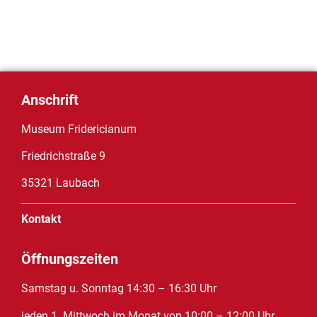
Anschrift
Museum Fridericianum
Friedrichstraße 9
35321 Laubach
Kontakt
Öffnungszeiten
Samstag u. Sonntag 14:30 – 16:30 Uhr
jeden 1. Mittwoch im Monat von 10:00 – 12:00 Uhr