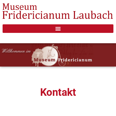
Kontakt