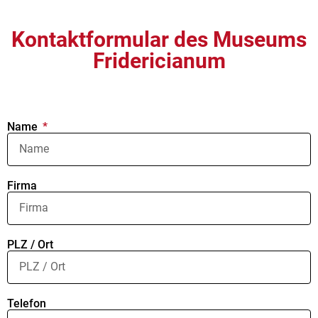
Kontaktformular des Museums
Fridericianum
Name
Firma
PLZ / Ort
Telefon