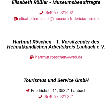
Elisabeth Rößler - Museumsbeauftragte
06405 / 921602
elisabeth.roessler@museum-fridericianum.de
Hartmut Röschen - 1. Vorsitzender des
Heimatkundlichen Arbeitskreis Laubach e.V.
hartmut.roeschen@web.de
Tourismus und Service GmbH
Friedrichstr. 11, 35321 Laubach
06 405 / 921 321