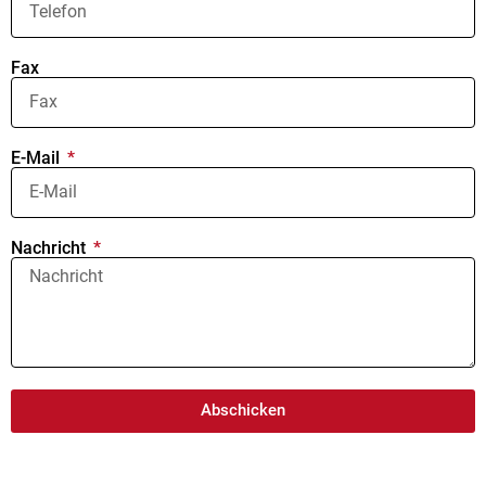
Fax
E-Mail
Nachricht
Abschicken